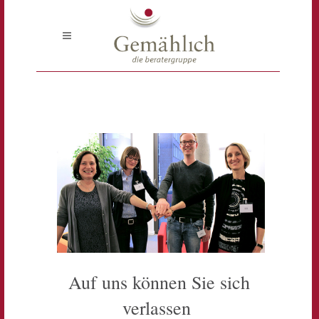
Auf uns können Sie sich
verlassen